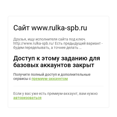
Сайт www.rulka-spb.ru
Друзья, ищу исполнителя сайта под ключ.
http://www.rulka-spb.ru/ Есть предыдущий вариант -
будем переделывать, а точнее делать …
Доступ к этому заданию для
базовых аккаунтов закрыт
Получите полный доступ и дополнительные
сервисы с
премиум-аккаунтом
Если у вас уже есть премиум-аккаунт, вам нужно
авторизоваться