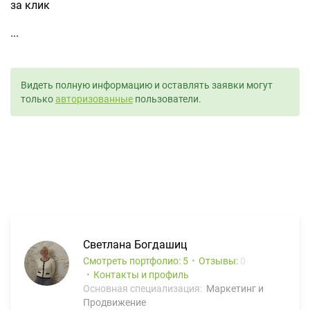
за клик
...
Видеть полную информацию и оставлять заявки могут
только
авторизованные
пользователи.
Светлана Богдашиц
Смотреть портфолио: 5
Отзывы:
0
Контакты и профиль
Основная специализация:
Маркетинг и
Продвижение