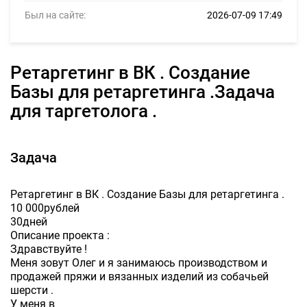
Был на сайте:
2026-07-09 17:49
Ретаргетинг в ВК . Создание
Базы для ретаргетинга .Задача
для таргетолога .
Задача
Ретаргетинг в ВК . Создание Базы для ретаргетинга .
10 000рублей
30дней
Описание проекта :
Здравствуйте !
Меня зовут Олег и я занимаюсь производством и
продажей пряжи и вязанных изделий из собачьей
шерсти .
У меня в