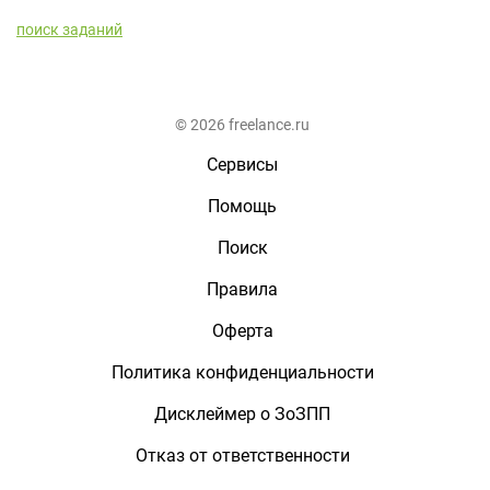
поиск заданий
© 2026 freelance.ru
Сервисы
Помощь
Поиск
Правила
Оферта
Политика конфиденциальности
Дисклеймер о ЗоЗПП
Отказ от ответственности