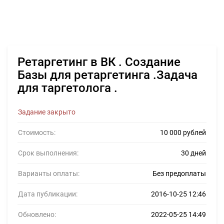
Ретаргетинг в ВК . Создание
Базы для ретаргетинга .Задача
для таргетолога .
Задание закрыто
Стоимость:
10 000 рублей
Срок выполнения:
30 дней
Варианты оплаты:
Без предоплаты
Дата публикации:
2016-10-25 12:46
Обновлено:
2022-05-25 14:49