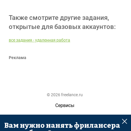
Также смотрите другие задания,
открытые для базовых аккаунтов:
все задания - удаленная работа
Реклама
© 2026 freelance.ru
Сервисы
Помощь
Вам нужно нанять фрилансера
Поиск