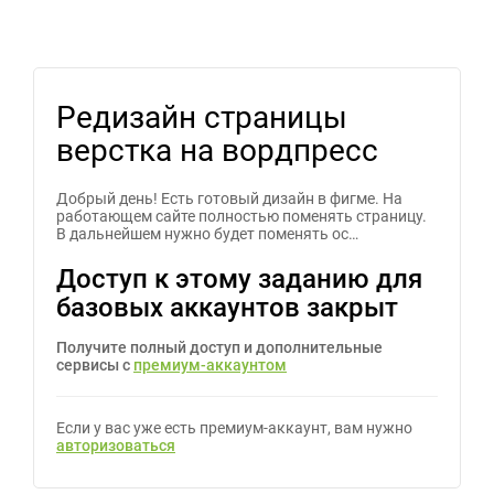
Редизайн страницы
верстка на вордпресс
Добрый день! Есть готовый дизайн в фигме. На
работающем сайте полностью поменять страницу.
В дальнейшем нужно будет поменять ос…
Доступ к этому заданию для
базовых аккаунтов закрыт
Получите полный доступ и дополнительные
сервисы с
премиум-аккаунтом
Если у вас уже есть премиум-аккаунт, вам нужно
авторизоваться