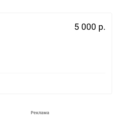
54
5 000 р.
Реклама