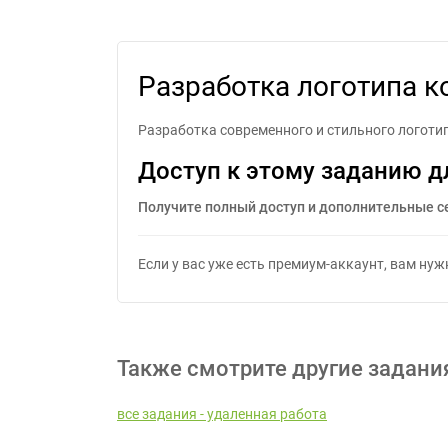
Р
Разработка логотипа 
Разработка современного и стильного логоти
Доступ к этому заданию д
Получите полный доступ и дополнительные с
Если у вас уже есть премиум-аккаунт, вам ну
Также смотрите другие задани
все задания - удаленная работа