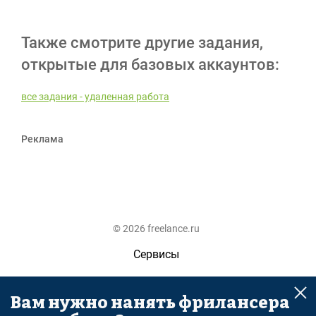
Также смотрите другие задания,
открытые для базовых аккаунтов:
все задания - удаленная работа
Реклама
© 2026 freelance.ru
Сервисы
Помощь
Вам нужно нанять фрилансера
Поиск