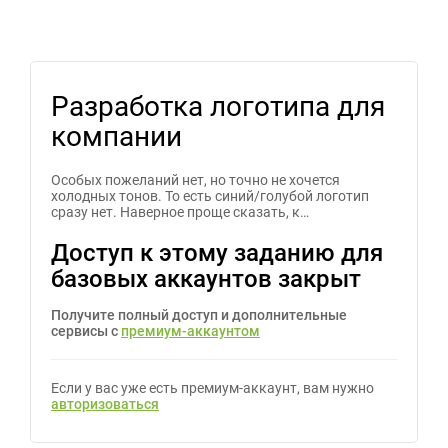
Разработка логотипа для
компании
Особых пожеланий нет, но точно не хочется
холодных тонов. То есть синий/голубой логотип
сразу нет. Наверное проще сказать, к…
Доступ к этому заданию для
базовых аккаунтов закрыт
Получите полный доступ и дополнительные
сервисы с
премиум-аккаунтом
Если у вас уже есть премиум-аккаунт, вам нужно
авторизоваться