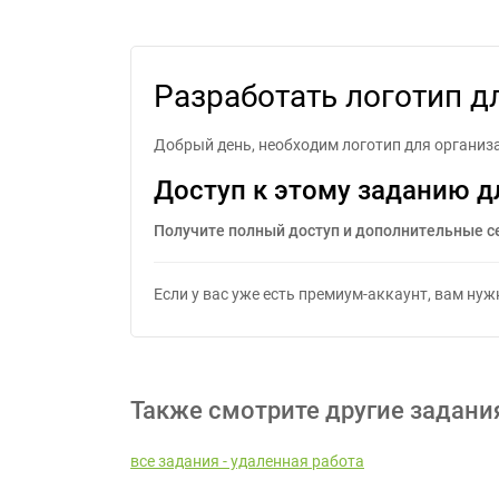
Разр
Разработать логотип д
Добрый день, необходим логотип для организ
Доступ к этому заданию д
Получите полный доступ и дополнительные с
Если у вас уже есть премиум-аккаунт, вам ну
Также смотрите другие задани
все задания - удаленная работа