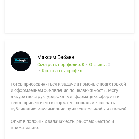
Максим Бабаев
Смотреть портфолио: 0
Отзывы:
0
Контакты и профиль
Готов присоединиться к задаче и помочь с подготовкой
и оформлением объявления по недвижимости. Могу
аккуратно структурировать информацию, оформить
текст, привести его к формату площадки и сделать
публикацию максимально привлекательной и читаемой.
Опыт в подобных задачах есть, работаю быстро и
внимательно.