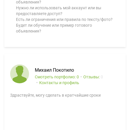
объявления?
Нужно ли использовать мой аккаунт или вы
предоставляете доступ?
Есть ли ограничения или правила по тексту/фото?
Будет ли обучение или пример готового
объявления?
Михаил Покотило
Смотреть портфолио: 0
Отзывы:
0
Контакты и профиль
Здраствуйте, могу сделать в кратчайшие сроки