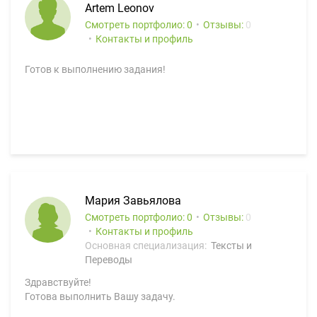
Artem Leonov
Смотреть портфолио: 0
Отзывы:
0
Контакты и профиль
Готов к выполнению задания!
Мария Завьялова
Смотреть портфолио: 0
Отзывы:
0
Контакты и профиль
Основная специализация:
Тексты и
Переводы
Здравствуйте!
Готова выполнить Вашу задачу.