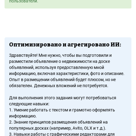
пользователи.
Оптимизировано и агрегировано ИИ:
Здравствуйте! Мне нужно, чтобы вы подготовили и
разместили объявление о недвижимости на доске
объявлений, используя предоставленную мной
информацию, включая характеристики, фото и описание.
Опыт в размещении объявлений будет плюсом, но не
обязателен. Денежных вложений не потребуется.
Для выполнения этого задания могут потребоваться
следующие навыки:
1. Умение работать с текстом и грамотно оформлять
информацию.
2. Знание принципов размещения объявлений на
популярных досках (например, Avito, OLX и т.д.).
3. Навыки работы с графическими редакторами для