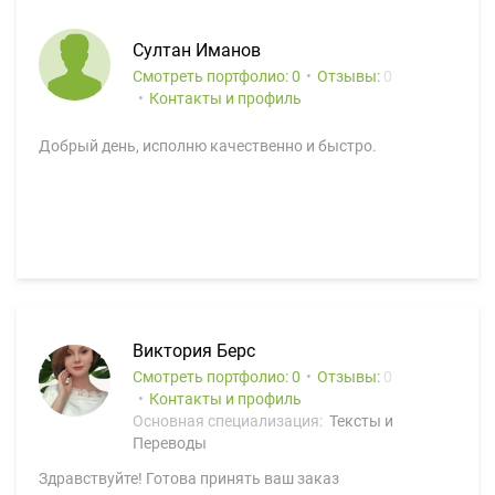
Султан Иманов
Смотреть портфолио: 0
Отзывы:
0
Контакты и профиль
Добрый день, исполню качественно и быстро.
Виктория Берс
Смотреть портфолио: 0
Отзывы:
0
Контакты и профиль
Основная специализация:
Тексты и
Переводы
Здравствуйте! Готова принять ваш заказ