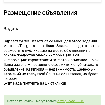
Размещение объявления
Задача
Здравствуйте! Связаться со мной для этого задания
можно в Telegram — an18start Задача — подготовить и
разместить публикацию на доске объявлений на
основе предоставленной информации. Вся
информация: характеристики, фото и описание — мои.
Ваша задача — правильно оформить и опубликовать
объявление. Категория — недвижимость. Денежных
вложений не требуется! Опыт не обязателен, но будет
плюсом.
Буду Рада получить ваши отклики!
Оставлять заявки могут только
авторизованные