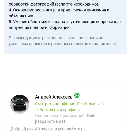
обработки фотографий (если это необходимо).
4. Основы маркетинга для привлечения внимания к
объявлению.
5. Умение общаться и задавать уточняющие вопросы для
получения полной информации.
Рекомендации агрегированы на основе похожих
успешных проектов и реальных навыков исполнителей.
Андрей Алексеев
Смотреть портфолио: 0
Отзывы:
0
Контакты и профиль
Основная специализация:
Веб-
разработка и IT
Добрый день! Хочу с вами поработать.