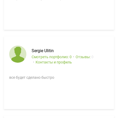
Sergie Ulitin
Смотреть портфолио: 0
Отзывы:
0
Контакты и профиль
все будет сделано быстро