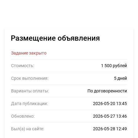
Размещение объявления
Задание закрыто
Стоимость:
1 500 рублей
Срок выполнения:
5 дней
Варианты оплаты:
По договоренности
Дата публикации:
2026-05-20 13:45
Обновлено:
2026-05-27 13:46
Был(а) на сайте:
2026-05-28 12:49