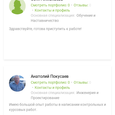
Смотреть портфолио: 0
Отзывы:
0
Контакты и профиль
Основная специализация:
Обучение и
Наставничество
Здравствуйте, готова приступить к работе!
Анатолий Покусаев
Смотреть портфолио: 0
Отзывы:
0
Контакты и профиль
Основная специализация:
Инженерия и
Проектирование
Имею большой опыт работы в написании контрольных и
курсовых работ.