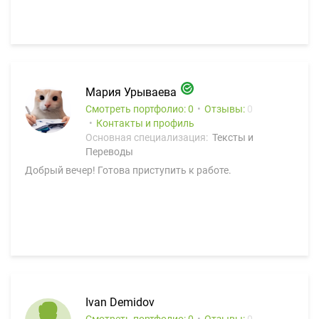
Мария Урываева
Смотреть портфолио: 0
Отзывы:
0
Контакты и профиль
Основная специализация:
Тексты и
Переводы
Добрый вечер! Готова приступить к работе.
Ivan Demidov