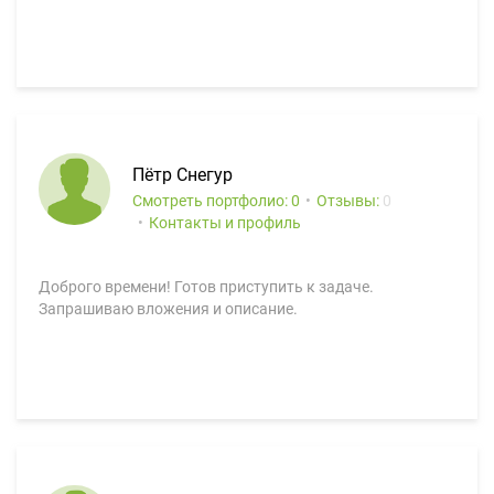
Пётр Снегур
Смотреть портфолио: 0
Отзывы:
0
Контакты и профиль
Доброго времени! Готов приступить к задаче.
Запрашиваю вложения и описание.