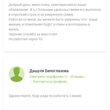
Добрый день, меня очень заинтересовало ваше
объявление. И я с большим удовольствием его выполню,
в короткий строк и за умеренную сумму.
Работая со мной, вы можете быть уверенны что - ваше
мнение, и пожелания будут учтены и воплощены в
жизнь.
Заранее спасибо за ваш ответ.
Не работаю через TG
Дашуля Белоглазова
Смотреть портфолио: 0
Отзывы:
0
Контакты и профиль
Здравствуйте, буду рада по работать с вами)