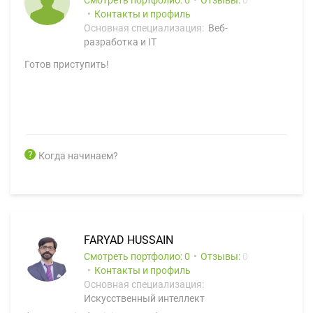
Смотреть портфолио: 0
Отзывы:
0
Контакты и профиль
Основная специализация:
Веб-
разработка и IT
Готов приступить!
Когда начинаем?
FARYAD HUSSAIN
Смотреть портфолио: 0
Отзывы:
0
Контакты и профиль
Основная специализация:
Искусственный интеллект