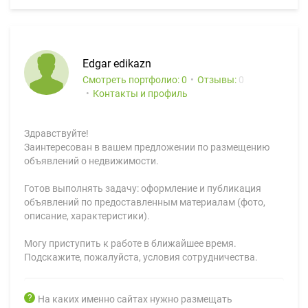
Edgar edikazn
Смотреть портфолио: 0
Отзывы:
0
Контакты и профиль
Здравствуйте!
Заинтересован в вашем предложении по размещению
объявлений о недвижимости.
Готов выполнять задачу: оформление и публикация
объявлений по предоставленным материалам (фото,
описание, характеристики).
Могу приступить к работе в ближайшее время.
Подскажите, пожалуйста, условия сотрудничества.
На каких именно сайтах нужно размещать