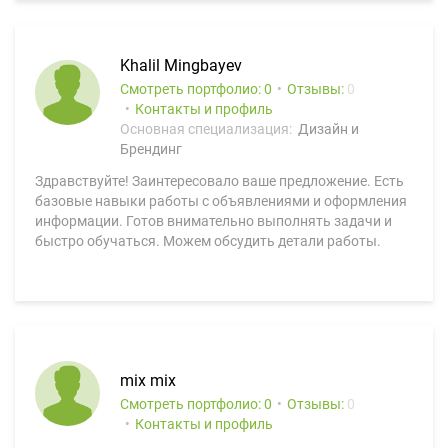
Khalil Mingbayev
Смотреть портфолио: 0
Отзывы:
0
Контакты и профиль
Основная специализация:
Дизайн и
Брендинг
Здравствуйте! Заинтересовало ваше предложение. Есть
базовые навыки работы с объявлениями и оформления
информации. Готов внимательно выполнять задачи и
быстро обучаться. Можем обсудить детали работы.
mix mix
Смотреть портфолио: 0
Отзывы:
0
Контакты и профиль