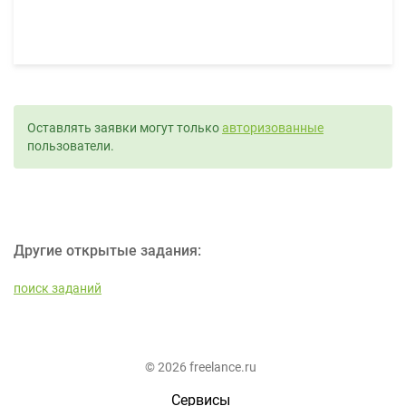
Оставлять заявки могут только
авторизованные
пользователи.
Другие открытые задания:
поиск заданий
© 2026 freelance.ru
Сервисы