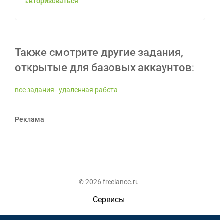
авторизоваться
Также смотрите другие задания,
открытые для базовых аккаунтов:
все задания - удаленная работа
Реклама
© 2026 freelance.ru
Сервисы
Помощь