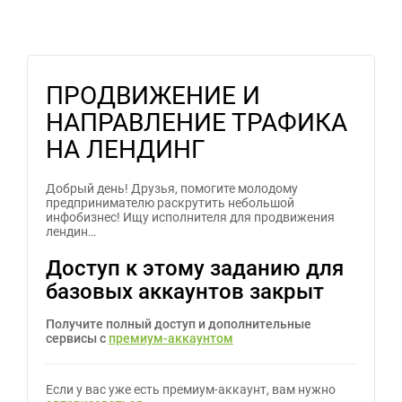
ПРОДВИЖЕНИЕ И
НАПРАВЛЕНИЕ ТРАФИКА
НА ЛЕНДИНГ
Добрый день! Друзья, помогите молодому
предпринимателю раскрутить небольшой
инфобизнес! Ищу исполнителя для продвижения
лендин…
Доступ к этому заданию для
базовых аккаунтов закрыт
Получите полный доступ и дополнительные
сервисы с
премиум-аккаунтом
Если у вас уже есть премиум-аккаунт, вам нужно