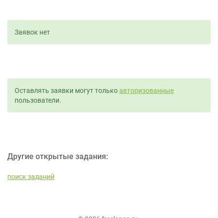
Заявок нет
Оставлять заявки могут только
авторизованные
пользователи.
Другие открытые задания:
поиск заданий