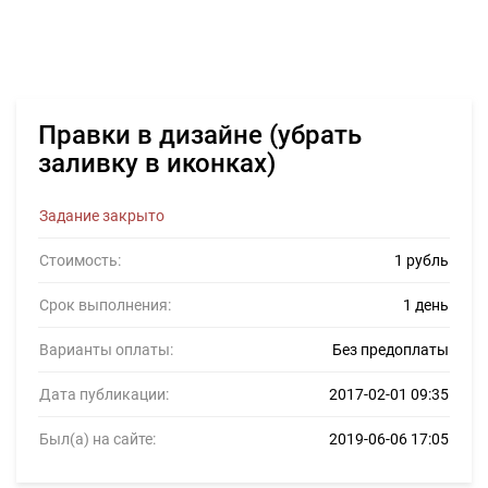
Правки в дизайне (убрать
заливку в иконках)
Задание закрыто
Стоимость:
1 рубль
Срок выполнения:
1 день
Варианты оплаты:
Без предоплаты
Дата публикации:
2017-02-01 09:35
Был(а) на сайте:
2019-06-06 17:05