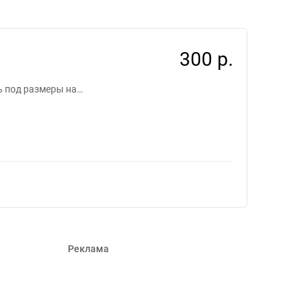
300 р.
ть под размеры на…
Реклама