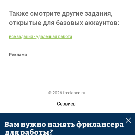
Также смотрите другие задания,
открытые для базовых аккаунтов:
все задания - удаленная работа
Реклама
© 2026 freelance.ru
Сервисы
Помощь
Вам нужно нанять фрилансера
Поиск
для работы?