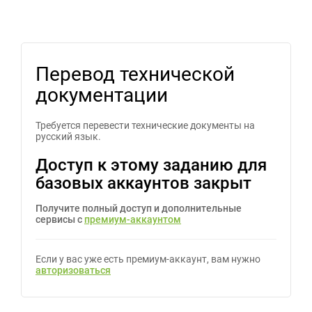
Перевод технической
документации
Требуется перевести технические документы на
русский язык.
Доступ к этому заданию для
базовых аккаунтов закрыт
Получите полный доступ и дополнительные
сервисы с
премиум-аккаунтом
Если у вас уже есть премиум-аккаунт, вам нужно
авторизоваться