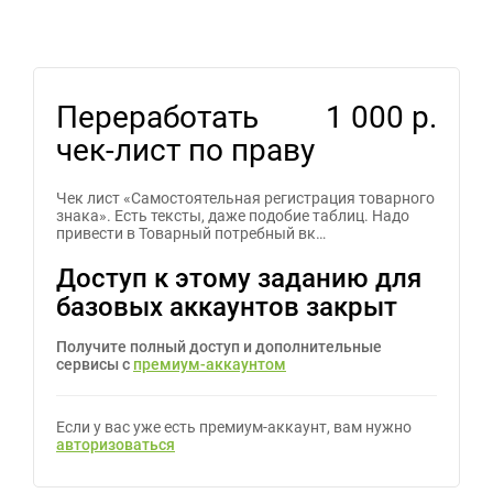
Переработать
1 000 р.
чек-лист по праву
Чек лист «Самостоятельная регистрация товарного
знака». Есть тексты, даже подобие таблиц. Надо
привести в Товарный потребный вк…
Доступ к этому заданию для
базовых аккаунтов закрыт
Получите полный доступ и дополнительные
сервисы с
премиум-аккаунтом
Если у вас уже есть премиум-аккаунт, вам нужно
авторизоваться