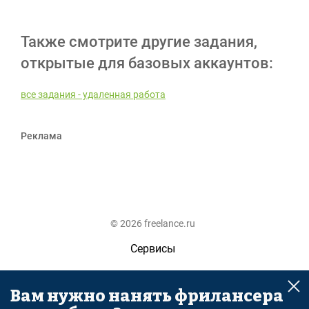
Также смотрите другие задания,
открытые для базовых аккаунтов:
все задания - удаленная работа
Реклама
© 2026 freelance.ru
Сервисы
Помощь
Вам нужно нанять фрилансера
Поиск