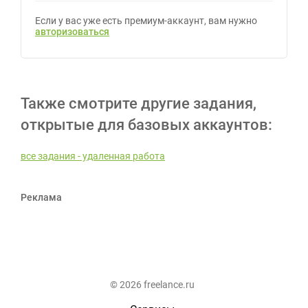
Если у вас уже есть премиум-аккаунт, вам нужно
авторизоваться
Также смотрите другие задания,
открытые для базовых аккаунтов:
все задания - удаленная работа
Реклама
© 2026 freelance.ru