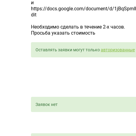
и
https://docs.google.com/document/d/1jBqS
dit
Необходимо сделать в течение 2-х часов.
Просьба указать стоимость
Оставлять заявки могут только
авторизованные
Заявок нет