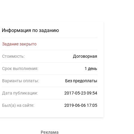
еров #808991
Информация по заданию
Задание закрыто
Стоимость:
Договорная
Срок выполнения:
1 день
Варианты оплаты:
Без предоплаты
Дата публикации:
2017-05-23 09:54
Был(а) на сайте:
2019-06-06 17:05
Реклама