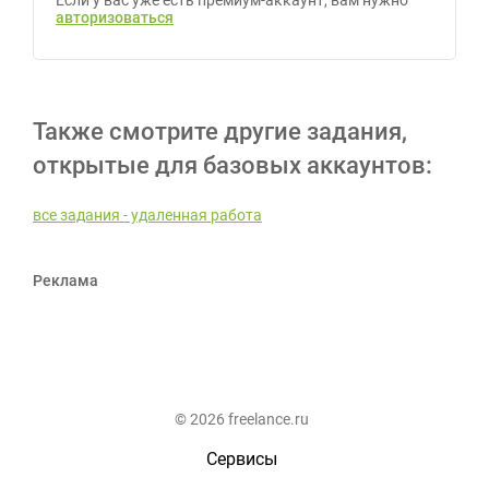
Если у вас уже есть премиум-аккаунт, вам нужно
авторизоваться
Также смотрите другие задания,
открытые для базовых аккаунтов:
все задания - удаленная работа
Реклама
© 2026 freelance.ru
Сервисы