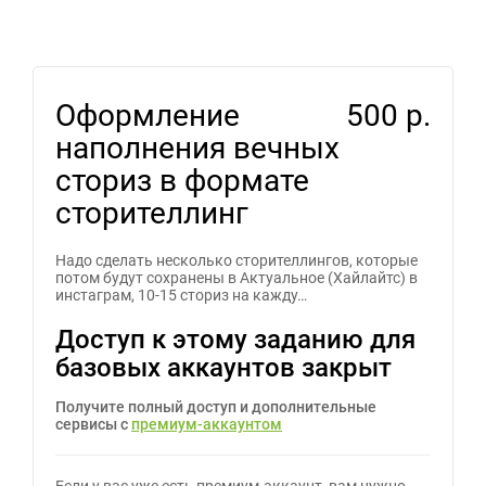
Оформление
500 р.
наполнения вечных
сториз в формате
сторителлинг
Надо сделать несколько сторителлингов, которые
потом будут сохранены в Актуальное (Хайлайтс) в
инстаграм, 10-15 сториз на кажду…
Доступ к этому заданию для
базовых аккаунтов закрыт
Получите полный доступ и дополнительные
сервисы с
премиум-аккаунтом