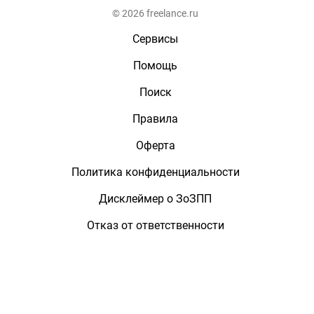
© 2026 freelance.ru
Сервисы
Помощь
Поиск
Правила
Оферта
Политика конфиденциальности
Дисклеймер о ЗоЗПП
Отказ от ответственности