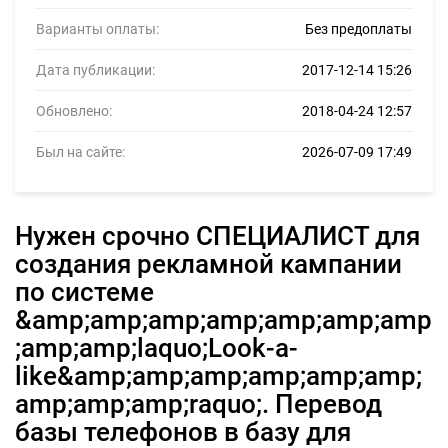
Варианты оплаты:
Без предоплаты
Дата публикации:
2017-12-14 15:26
Обновлено:
2018-04-24 12:57
Был на сайте:
2026-07-09 17:49
Нужен срочно СПЕЦИАЛИСТ для
создания рекламной кампании
по системе
&amp;amp;amp;amp;amp;amp;amp
;amp;amp;laquo;Look-a-
like&amp;amp;amp;amp;amp;amp;
amp;amp;amp;raquo;. Перевод
базы телефонов в базу для