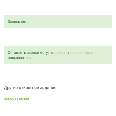
Заявок нет
Оставлять заявки могут только
авторизованные
пользователи.
Другие открытые задания:
поиск заданий