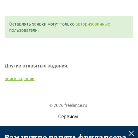
Оставлять заявки могут только
авторизованные
пользователи.
Другие открытые задания:
поиск заданий
© 2026 freelance.ru
Сервисы
Помощь
Вам нужно нанять фрилансера