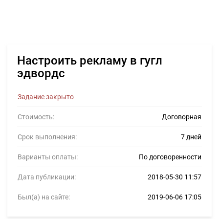
Настроить рекламу в гугл
эдвордс
Задание закрыто
Стоимость:
Договорная
Срок выполнения:
7 дней
Варианты оплаты:
По договоренности
Дата публикации:
2018-05-30 11:57
Был(а) на сайте:
2019-06-06 17:05