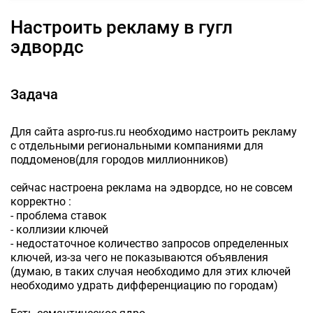
Настроить рекламу в гугл
эдвордс
Задача
Для сайта aspro-rus.ru необходимо настроить рекламу
с отдельными региональными компаниями для
поддоменов(для городов миллионников)
сейчас настроена реклама на эдвордсе, но не совсем
корректно :
- проблема ставок
- коллизии ключей
- недостаточное количество запросов определенных
ключей, из-за чего не показываются объявления
(думаю, в таких случая необходимо для этих ключей
необходимо удрать дифференциацию по городам)