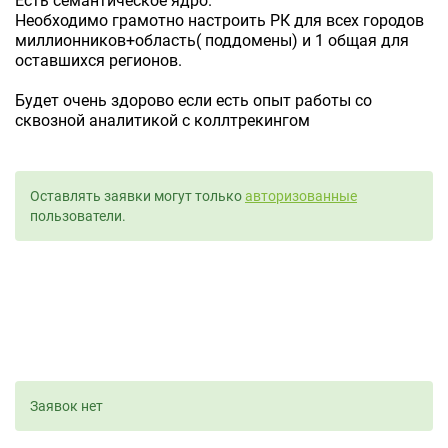
Есть семантическое ядро.
Необходимо грамотно настроить РК для всех городов
миллионников+область( поддомены) и 1 общая для
оставшихся регионов.
Будет очень здорово если есть опыт работы со
сквозной аналитикой с коллтрекингом
Оставлять заявки могут только
авторизованные
пользователи.
Заявок нет