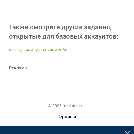
Также смотрите другие задания,
открытые для базовых аккаунтов:
все задания - удаленная работа
Реклама
© 2026 freelance.ru
Сервисы
Помощь