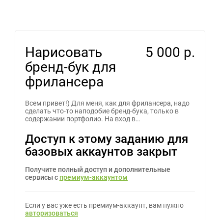
Нарисовать
5 000 р.
бренд-бук для
фрилансера
Всем привет!) Для меня, как для фрилансера, надо
сделать что-то наподобие бренд-бука, только в
содержании портфолио. На вход в…
Доступ к этому заданию для
базовых аккаунтов закрыт
Получите полный доступ и дополнительные
сервисы с
премиум-аккаунтом
Если у вас уже есть премиум-аккаунт, вам нужно
авторизоваться