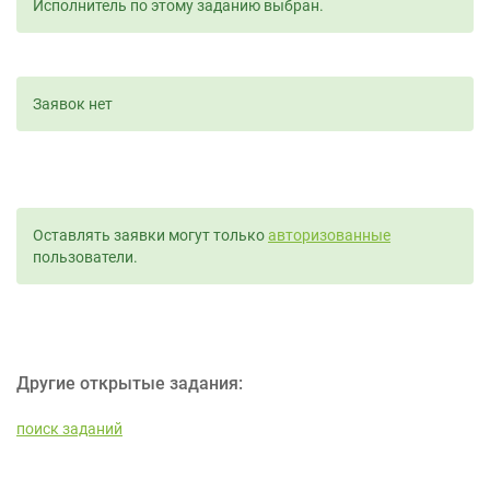
Исполнитель по этому заданию выбран.
Заявок нет
Оставлять заявки могут только
авторизованные
пользователи.
Другие открытые задания:
поиск заданий