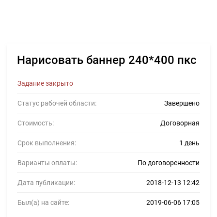
Нарисовать баннер 240*400 пкс
Задание закрыто
Статус рабочей области:
Завершено
Стоимость:
Договорная
Срок выполнения:
1 день
Варианты оплаты:
По договоренности
Дата публикации:
2018-12-13 12:42
Был(а) на сайте:
2019-06-06 17:05