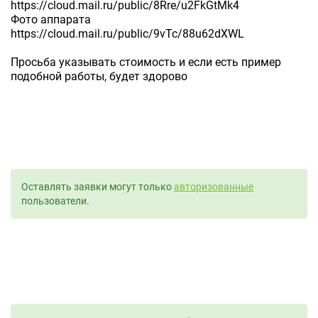
https://cloud.mail.ru/public/8Rre/u2FkGtMk4
Фото аппарата
https://cloud.mail.ru/public/9vTc/88u62dXWL
Просьба указывать стоимость и если есть пример
подобной работы, будет здорово
Оставлять заявки могут только
авторизованные
пользователи.