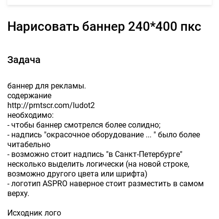
Нарисовать баннер 240*400 пкс
Задача
баннер для рекламы.
содержание
http://prntscr.com/ludot2
необходимо:
- чтобы баннер смотрелся более солидно;
- надпись "окрасочное оборудование ... " было более
читабельно
- возможно стоит надпись "в Санкт-Петербурге"
несколько выделить логически (на новой строке,
возможно другого цвета или шрифта)
- логотип ASPRO наверное стоит разместить в самом
верху.
Исходник лого