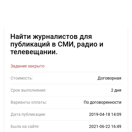
Найти журналистов для
публикаций в СМИ, радио и
телевещании.
Задание закрыто
Стоимость:
Договорная
Срок выполнения:
2 дня
Варианты оплаты:
По договоренности
Дата публикации:
2019-04-18 14:09
Была на сайте:
2021-06-22 16:49