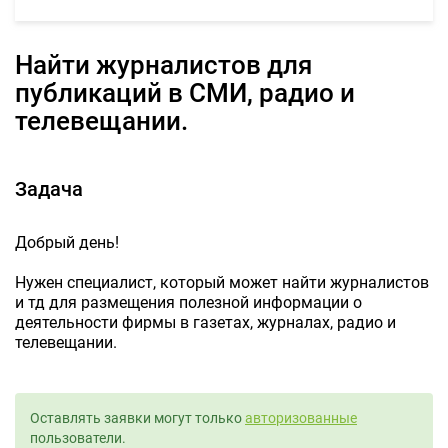
Найти журналистов для
публикаций в СМИ, радио и
телевещании.
Задача
Добрый день!
Нужен специалист, который может найти журналистов
и тд для размещения полезной информации о
деятельности фирмы в газетах, журналах, радио и
телевещании.
Оставлять заявки могут только
авторизованные
пользователи.