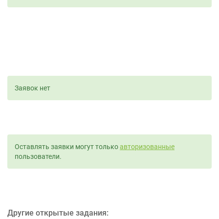
Заявок нет
Оставлять заявки могут только
авторизованные
пользователи.
Другие открытые задания: