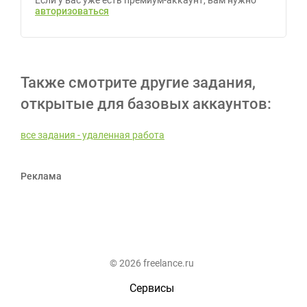
Если у вас уже есть премиум-аккаунт, вам нужно
авторизоваться
Также смотрите другие задания,
открытые для базовых аккаунтов:
все задания - удаленная работа
Реклама
© 2026 freelance.ru
Сервисы