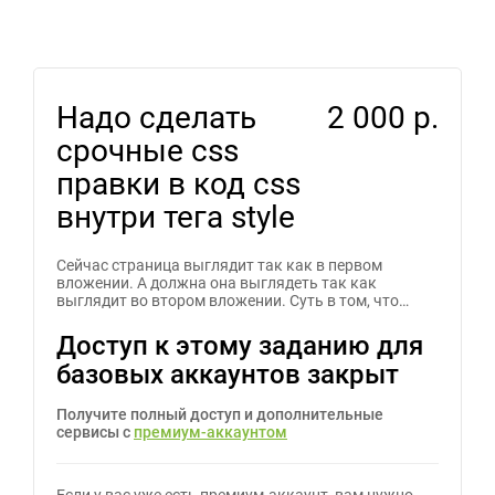
Надо сделать
2 000 р.
срочные css
правки в код css
внутри тега style
Сейчас страница выглядит так как в первом
вложении. А должна она выглядеть так как
выглядит во втором вложении. Суть в том, что…
Доступ к этому заданию для
базовых аккаунтов закрыт
Получите полный доступ и дополнительные
сервисы с
премиум-аккаунтом