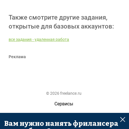
Также смотрите другие задания,
открытые для базовых аккаунтов:
все задания - удаленная работа
Реклама
© 2026 freelance.ru
Сервисы
Помощь
Вам нужно нанять фрилансера
Поиск