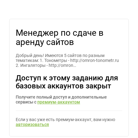
Менеджер по сдаче в
аренду сайтов
Добрый день! Имеются 5 сайтов по разным
тематикам: 1. Тонометры - http://omron-tonometr.ru
2. Ингаляторы - http://omron…
Доступ к этому заданию для
базовых аккаунтов закрыт
Получите полный доступ и дополнительные
сервисы с
премиум-аккаунтом
Если у вас уже есть премиум-аккаунт, вам нужно
авторизоваться