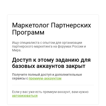
Маркетолог Партнерских
Программ
Ищу специалиста с опытом для организации
партнерского маркетинга на форумах России и
Мира.
Доступ к этому заданию для
базовых аккаунтов закрыт
Получите полный доступ и дополнительные
сервисы с
премиум-аккаунтом
Если у вас уже есть премиум-аккаунт, вам нужно
авторизоваться