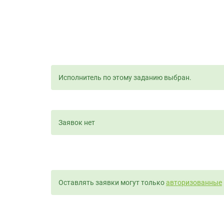
Исполнитель по этому заданию выбран.
Заявок нет
Оставлять заявки могут только
авторизованные