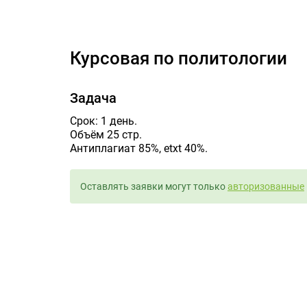
Курсовая по политологии
Задача
Срок: 1 день.
Объём 25 стр.
Антиплагиат 85%, etxt 40%.
Оставлять заявки могут только
авторизованные