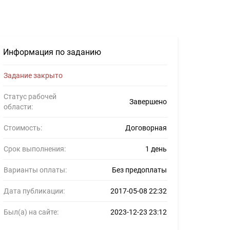
Информация по заданию
Задание закрыто
Статус рабочей
Завершено
области:
Стоимость:
Договорная
Срок выполнения:
1 день
Варианты оплаты:
Без предоплаты
Дата публикации:
2017-05-08 22:32
Был(а) на сайте:
2023-12-23 23:12