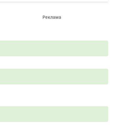
Реклама