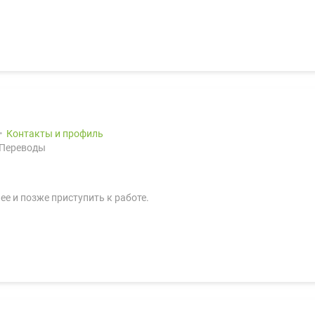
Контакты и профиль
 Переводы
ее и позже приступить к работе.