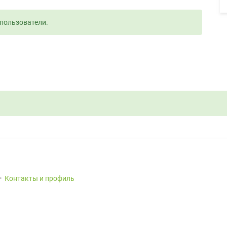
пользователи.
Контакты и профиль