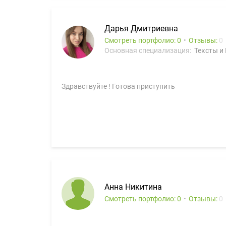
Дарья Дмитриевна
Смотреть портфолио: 0
Отзывы:
0
Основная специализация:
Тексты и
Здравствуйте ! Готова приступить
Анна Никитина
Смотреть портфолио: 0
Отзывы:
0