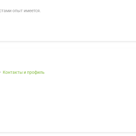
кстами опыт имеется.
Контакты и профиль