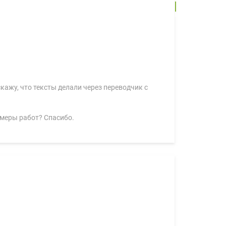
кажу, что тексты делали через переводчик с
имеры работ? Спасибо.