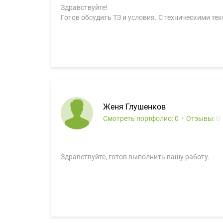
Здравствуйте!
Готов обсудить ТЗ и условия. С техническими те
Женя Глушенков
Смотреть портфолио: 0
Отзывы:
0
Здравствуйте, готов выполнить вашу работу.