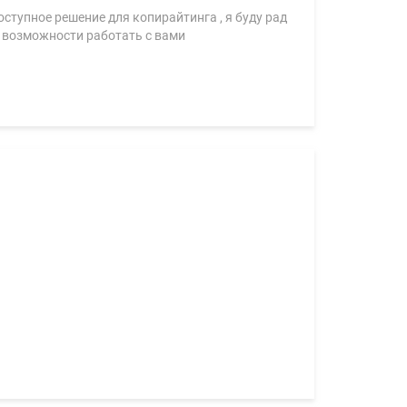
ступное решение для копирайтинга , я буду рад
у возможности работать с вами