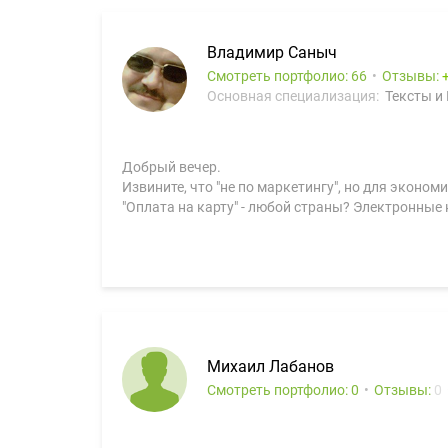
Владимир Саныч
Смотреть портфолио: 66
Отзывы:
Основная специализация:
Тексты и
Добрый вечер.
Извините, что "не по маркетингу", но для эконо
"Оплата на карту" - любой страны? Электронные
Михаил Лабанов
Смотреть портфолио: 0
Отзывы:
0