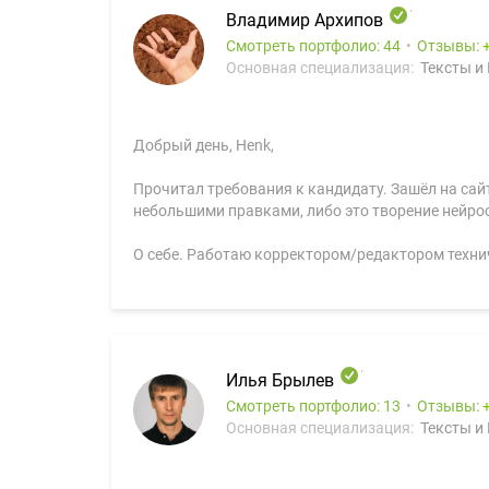
Владимир Архипов
Смотреть портфолио: 44
Отзывы:
Основная специализация:
Тексты и
Добрый день, Henk,
Прочитал требования к кандидату. Зашёл на сайт
небольшими правками, либо это творение нейро
О себе. Работаю корректором/редактором технич
Илья Брылев
Смотреть портфолио: 13
Отзывы:
Основная специализация:
Тексты и