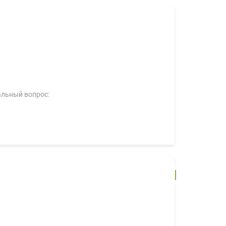
иальный вопрос: