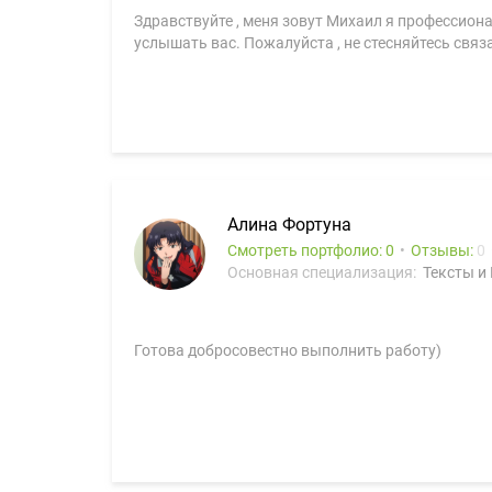
Здравствуйте , меня зовут Михаил я профессиона
услышать вас. Пожалуйста , не стесняйтесь свя
Алина Фортуна
Смотреть портфолио: 0
Отзывы:
0
Основная специализация:
Тексты и
Готова добросовестно выполнить работу)