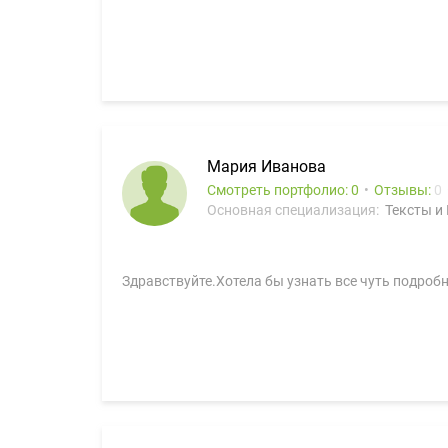
Мария Иванова
Смотреть портфолио: 0
Отзывы:
0
Основная специализация:
Тексты и
Здравствуйте.Хотела бы узнать все чуть подробн