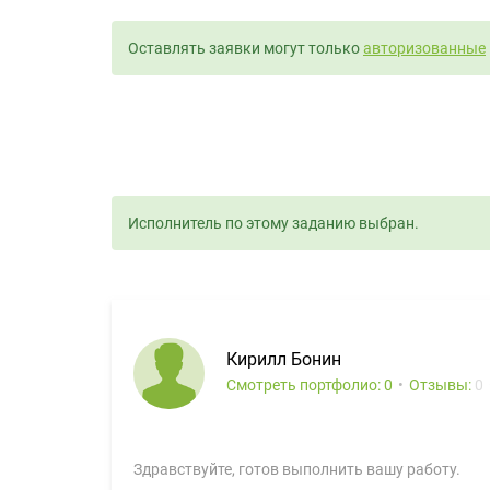
Оставлять заявки могут только
авторизованные
Исполнитель по этому заданию выбран.
Кирилл Бонин
Смотреть портфолио: 0
Отзывы:
0
Здравствуйте, готов выполнить вашу работу.