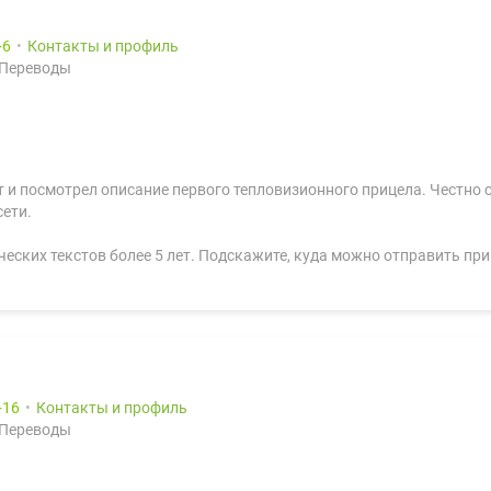
6
Контакты и профиль
 Переводы
 и посмотрел описание первого тепловизионного прицела. Честно с
сети.
еских текстов более 5 лет. Подскажите, куда можно отправить пр
16
Контакты и профиль
 Переводы