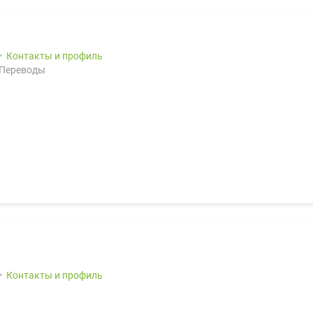
Контакты и профиль
 Переводы
Контакты и профиль