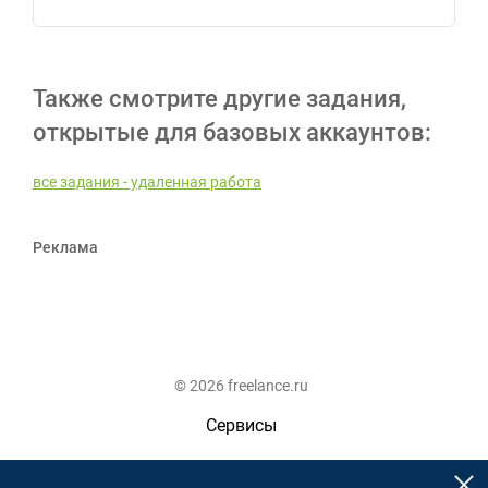
Также смотрите другие задания,
открытые для базовых аккаунтов:
все задания - удаленная работа
Реклама
© 2026 freelance.ru
Сервисы
Помощь