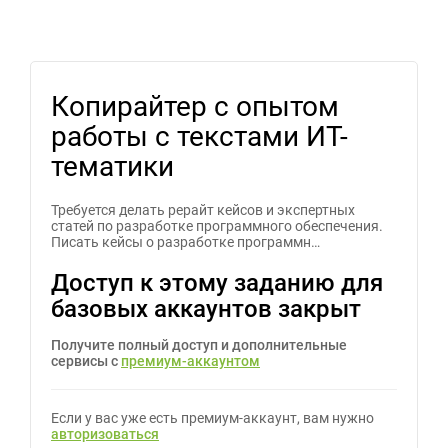
Копирайтер с опытом
работы с текстами ИТ-
тематики
Требуется делать рерайт кейсов и экспертных
статей по разработке программного обеспечения.
Писать кейсы о разработке программн…
Доступ к этому заданию для
базовых аккаунтов закрыт
Получите полный доступ и дополнительные
сервисы с
премиум-аккаунтом
Если у вас уже есть премиум-аккаунт, вам нужно
авторизоваться