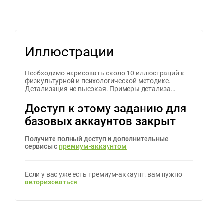
Иллюстрации
Необходимо нарисовать около 10 иллюстраций к
физкультурной и психологической методике.
Детализация не высокая. Примеры детализа…
Доступ к этому заданию для
базовых аккаунтов закрыт
Получите полный доступ и дополнительные
сервисы с
премиум-аккаунтом
Если у вас уже есть премиум-аккаунт, вам нужно
авторизоваться