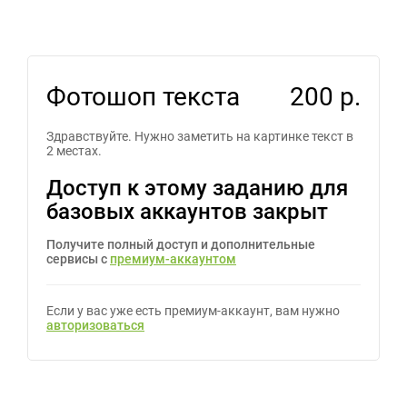
Фотошоп текста
200 р.
Здравствуйте. Нужно заметить на картинке текст в
2 местах.
Доступ к этому заданию для
базовых аккаунтов закрыт
Получите полный доступ и дополнительные
сервисы с
премиум-аккаунтом
Если у вас уже есть премиум-аккаунт, вам нужно
авторизоваться