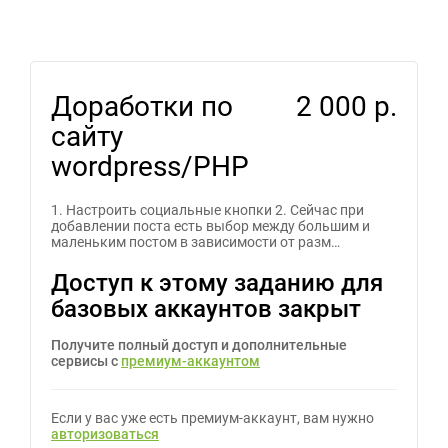
Доработки по
2 000 р.
сайту
wordpress/PHP
1. Настроить социальные кнопки 2. Сейчас при
добавлении поста есть выбор между большим и
маленьким постом в зависимости от разм…
Доступ к этому заданию для
базовых аккаунтов закрыт
Получите полный доступ и дополнительные
сервисы с
премиум-аккаунтом
Если у вас уже есть премиум-аккаунт, вам нужно
авторизоваться