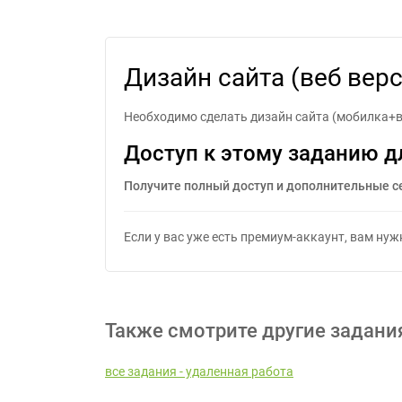
Диз
Дизайн сайта (веб верс
Необходимо сделать дизайн сайта (мобилка+в
Доступ к этому заданию д
Получите полный доступ и дополнительные с
Если у вас уже есть премиум-аккаунт, вам ну
Также смотрите другие задани
все задания - удаленная работа