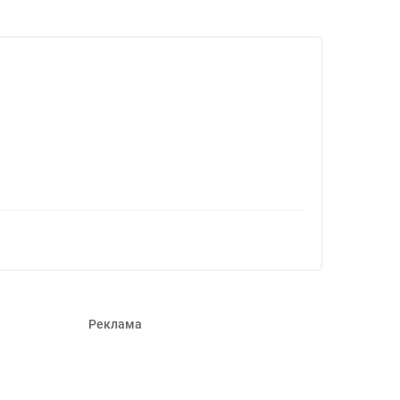
6264
Реклама