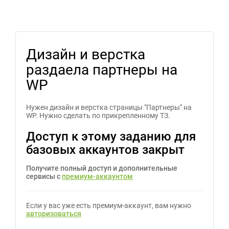
Дизайн и верстка
раздаела партнеры на
WP
Нужен дизайн и верстка страницы "Партнеры" на
WP. Нужно сделать по прикрепленному ТЗ.
Доступ к этому заданию для
базовых аккаунтов закрыт
Получите полный доступ и дополнительные
сервисы с
премиум-аккаунтом
Если у вас уже есть премиум-аккаунт, вам нужно
авторизоваться