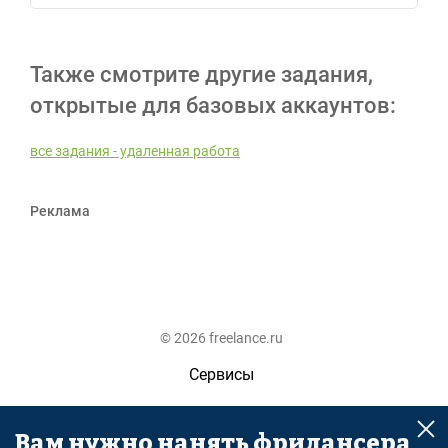
Также смотрите другие задания,
открытые для базовых аккаунтов:
все задания - удаленная работа
Реклама
© 2026 freelance.ru
Сервисы
Помощь
Вам нужно нанять фрилансера