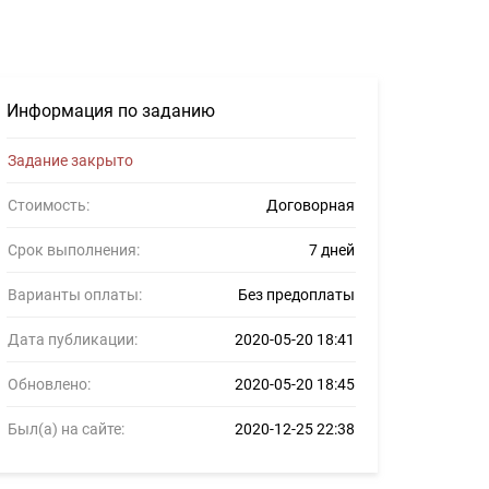
в #1202898
Информация по заданию
Задание закрыто
Стоимость:
Договорная
Срок выполнения:
7 дней
Варианты оплаты:
Без предоплаты
Дата публикации:
2020-05-20 18:41
Обновлено:
2020-05-20 18:45
Был(а) на сайте:
2020-12-25 22:38