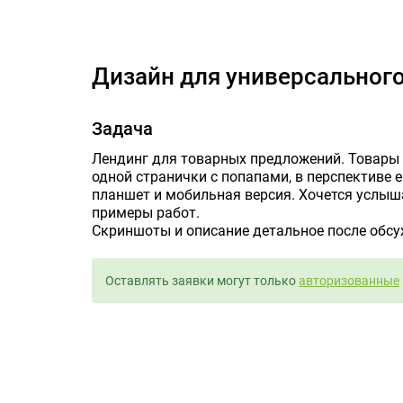
Дизайн дл
Дизайн для универсальног
Задача
Лендинг для товарных предложений. Товары
одной странички с попапами, в перспективе е
планшет и мобильная версия. Хочется услыша
примеры работ.
Скриншоты и описание детальное после обсу
Оставлять заявки могут только
авторизованные