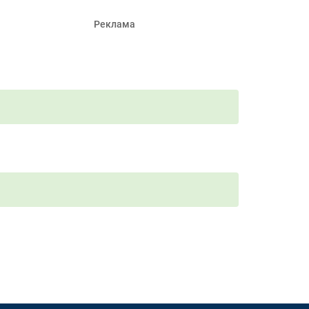
Реклама