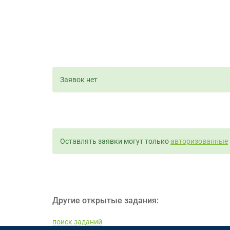
Заявок нет
Оставлять заявки могут только
авторизованные
Другие открытые задания:
поиск заданий