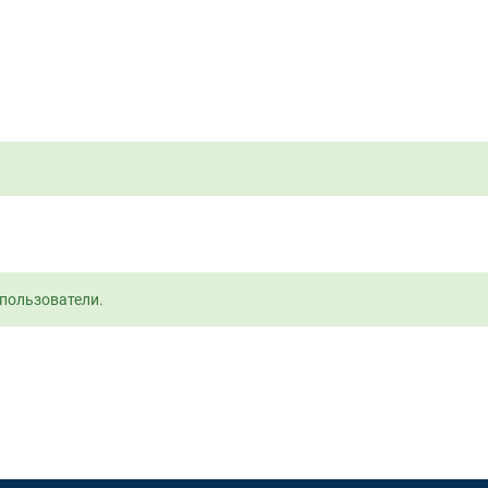
пользователи.