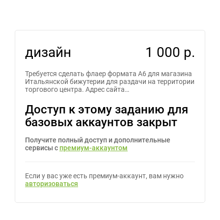
дизайн
1 000 р.
Требуется сделать флаер формата А6 для магазина
Итальянской бижутерии для раздачи на территории
торгового центра. Адрес сайта…
Доступ к этому заданию для
базовых аккаунтов закрыт
Получите полный доступ и дополнительные
сервисы с
премиум-аккаунтом
Если у вас уже есть премиум-аккаунт, вам нужно
авторизоваться