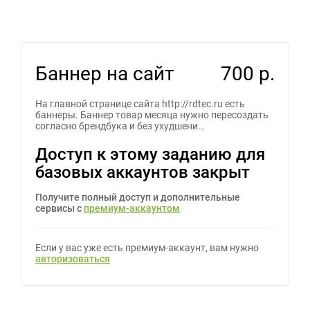
Баннер на сайт
700 р.
На главной странице сайта http://rdtec.ru есть
баннеры. Баннер товар месяца нужно пересоздать
согласно брендбука и без ухудшени…
Доступ к этому заданию для
базовых аккаунтов закрыт
Получите полный доступ и дополнительные
сервисы с
премиум-аккаунтом
Если у вас уже есть премиум-аккаунт, вам нужно
авторизоваться