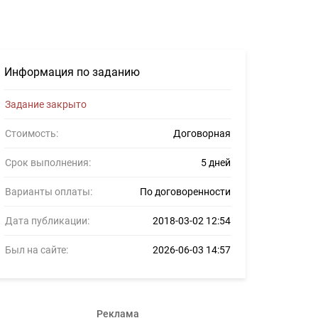
24719
Информация по заданию
Задание закрыто
Стоимость:
Договорная
Срок выполнения:
5 дней
Варианты оплаты:
По договоренности
Дата публикации:
2018-03-02 12:54
Был на сайте:
2026-06-03 14:57
Реклама