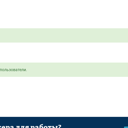
пользователи.
ера для работы?