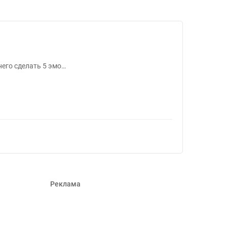
него сделать 5 эмо…
Реклама