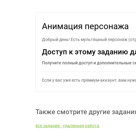
Анимация персонажа
Добрый день! Есть мультяшный персонаж (отри
Доступ к этому заданию д
Получите полный доступ и дополнительные с
Если у вас уже есть премиум-аккаунт, вам ну
Также смотрите другие задани
все задания - удаленная работа