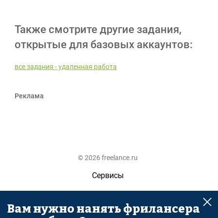
Также смотрите другие задания,
открытые для базовых аккаунтов:
все задания - удаленная работа
Реклама
© 2026 freelance.ru
Сервисы
Помощь
Вам нужно нанять фрилансера
Поиск