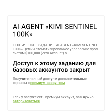
AI-AGENT «KIMI SENTINEL
100K»
ТЕХНИЧЕСКОЕ ЗАДАНИЕ: AI-AGENT «KIMI SENTINEL
100K» Цель: Автоматизированное управление проп-
счетом $100,000 (Zero Account) в …
Доступ к этому заданию для
базовых аккаунтов закрыт
Получите полный доступ и дополнительные
сервисы с
премиум-аккаунтом
Если у вас уже есть премиум-аккаунт, вам нужно
авторизоваться