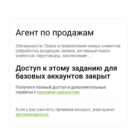
Агент по продажам
Обязанности: Поиск и привлечение новых клиентов
(обработка входящих заявок, активный поиск
клиентов, переговоры, заключение …
Доступ к этому заданию для
базовых аккаунтов закрыт
Получите полный доступ и дополнительные
сервисы с
премиум-аккаунтом
Если у вас уже есть премиум-аккаунт, вам нужно
авторизоваться