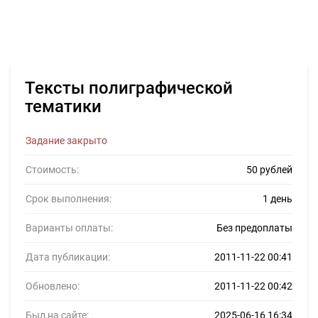
Тексты полиграфической
тематики
Задание закрыто
Стоимость:
50 рублей
Срок выполнения:
1 день
Варианты оплаты:
Без предоплаты
Дата публикации:
2011-11-22 00:41
Обновлено:
2011-11-22 00:42
Был на сайте:
2025-06-16 16:34