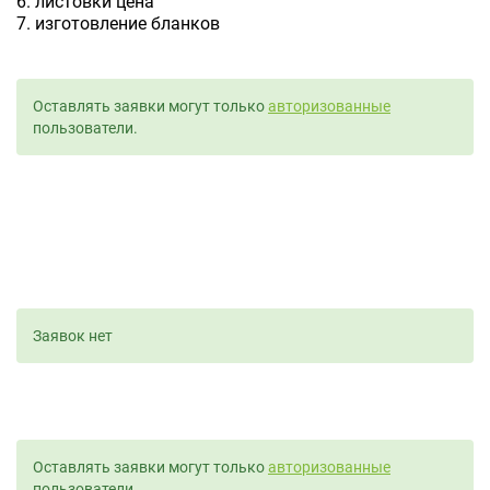
6. листовки цена
7. изготовление бланков
Оставлять заявки могут только
авторизованные
пользователи.
Заявок нет
Оставлять заявки могут только
авторизованные
пользователи.