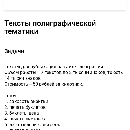
Тексты полиграфической
тематики
Задача
Тексты для публикации на сайте типографии.
Объем работы -- 7 текстов по 2 тысячи знаков, то есть
14 тысяч знаков.
Стоимость -- 50 рублей за килознак.
Темы:
1. заказать визитки
2. печать буклетов
3. буклеты цена
4. печать листовок
5. изготовление листовок