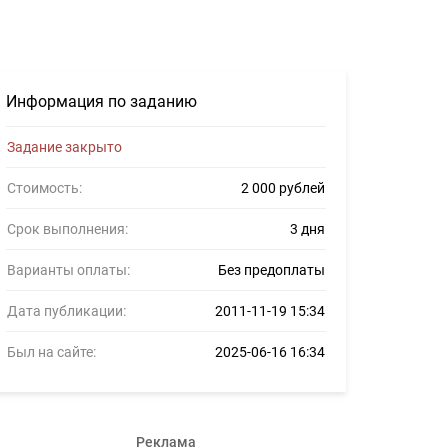
1
Информация по заданию
Задание закрыто
Стоимость:
2 000 рублей
Срок выполнения:
3 дня
Варианты оплаты:
Без предоплаты
Дата публикации:
2011-11-19 15:34
Был на сайте:
2025-06-16 16:34
Реклама