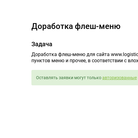
Доработка флеш-меню
Задача
Доработка флеш-меню для сайта www.logistic
пунктов меню и прочее, в соответствии с вл
Оставлять заявки могут только
авторизованные