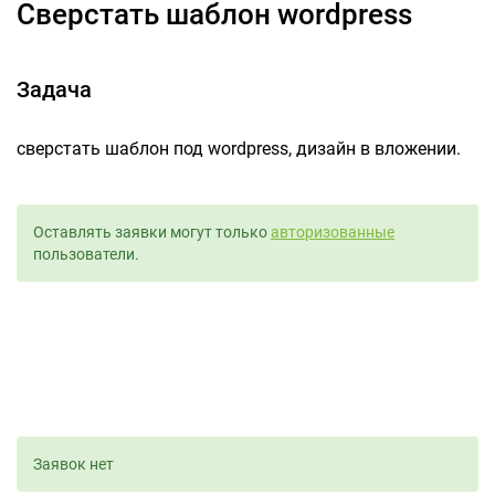
сверстать шаблон wordpress
Задача
сверстать шаблон под wordpress, дизайн в вложении.
Оставлять заявки могут только
авторизованные
пользователи.
Заявок нет