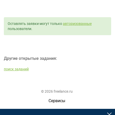
Оставлять заявки могут только
авторизованные
пользователи.
Другие открытые задания:
поиск заданий
© 2026 freelance.ru
Сервисы
Помощь