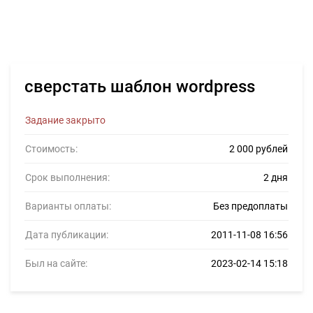
сверстать шаблон wordpress
Задание закрыто
Стоимость:
2 000 рублей
Срок выполнения:
2 дня
Варианты оплаты:
Без предоплаты
Дата публикации:
2011-11-08 16:56
Был на сайте:
2023-02-14 15:18