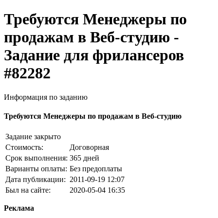
Требуются Менеджеры по
продажам в Веб-студию -
Задание для фрилансеров
#82282
Информация по заданию
Требуются Менеджеры по продажам в Веб-студию
Задание закрыто
Стоимость:
Договорная
Срок выполнения:
365 дней
Варианты оплаты:
Без предоплаты
Дата публикации:
2011-09-19 12:07
Был на сайте:
2020-05-04 16:35
Реклама