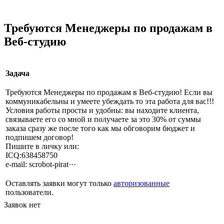
Требуются Менеджеры по продажам в
Веб-студию
Задача
Требуются Менеджеры по продажам в Веб-студию! Если вы
коммуникабельны и умеете убеждать то эта работа для вас!!!
Условия работы просты и удобны: вы находите клиента,
связываете его со мной и получаете за это 30% от суммы
заказа сразу же после того как мы обговорим бюджет и
подпишем договор!
Пишите в личку или:
ICQ:638458750
e-mail: scrobot-pirat···
Оставлять заявки могут только
авторизованные
пользователи.
Заявок нет