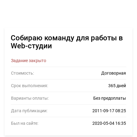
Собираю команду для работы в
Web-студии
Задание закрыто
Стоимость:
Договорная
Срок выполнения:
365 дней
Варианты оплаты:
Без предоплаты
Дата публикации:
2011-09-17 08:25
Был на сайте:
2020-05-04 16:35