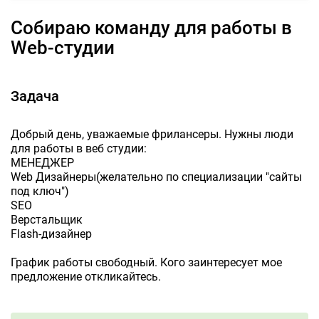
Собираю команду для работы в
Web-студии
Задача
Добрый день, уважаемые фрилансеры. Нужны люди
для работы в веб студии:
МЕНЕДЖЕР
Web Дизайнеры(желательно по специализации "сайты
под ключ")
SEO
Верстальщик
Flash-дизайнер
График работы свободный. Кого заинтересует мое
предложение откликайтесь.