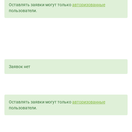
Оставлять заявки могут только
авторизованные
пользователи.
Заявок нет
Оставлять заявки могут только
авторизованные
пользователи.