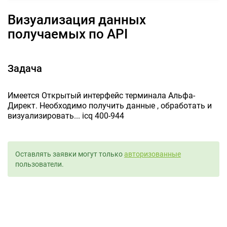
Визуализация данных
получаемых по API
Задача
Имеется Открытый интерфейс терминала Альфа-
Директ. Необходимо получить данные , обработать и
визуализировать... icq 400-944
Оставлять заявки могут только
авторизованные
пользователи.