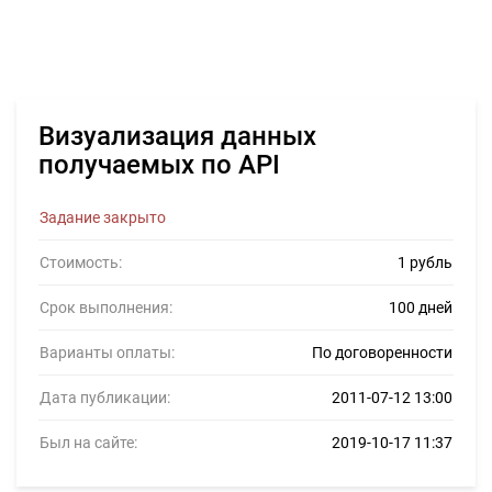
Визуализация данных
получаемых по API
Задание закрыто
Стоимость:
1 рубль
Срок выполнения:
100 дней
Варианты оплаты:
По договоренности
Дата публикации:
2011-07-12 13:00
Был на сайте:
2019-10-17 11:37