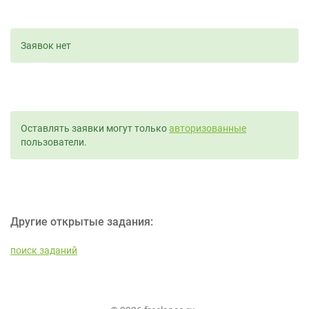
Заявок нет
Оставлять заявки могут только
авторизованные
пользователи.
Другие открытые задания:
поиск заданий