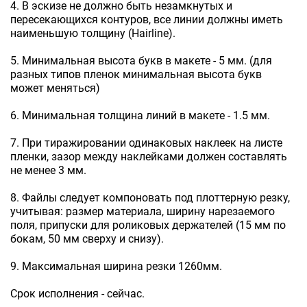
4. В эскизе не должно быть незамкнутых и
пересекающихся контуров, все линии должны иметь
наименьшую толщину (Hairline).
5. Минимальная высота букв в макете - 5 мм. (для
разных типов пленок минимальная высота букв
может меняться)
6. Минимальная толщина линий в макете - 1.5 мм.
7. При тиражировании одинаковых наклеек на листе
пленки, зазор между наклейками должен составлять
не менее 3 мм.
8. Файлы следует компоновать под плоттерную резку,
учитывая: размер материала, ширину нарезаемого
поля, припуски для роликовых держателей (15 мм по
бокам, 50 мм сверху и снизу).
9. Максимальная ширина резки 1260мм.
Срок исполнения - сейчас.