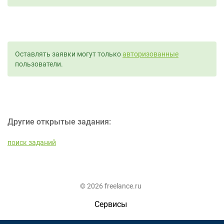
Оставлять заявки могут только
авторизованные
пользователи.
Другие открытые задания:
поиск заданий
© 2026 freelance.ru
Сервисы
Помощь