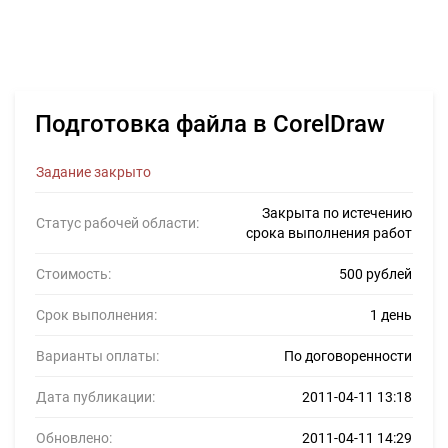
Подготовка файла в CorelDraw
Задание закрыто
Закрыта по истечению
Статус рабочей области:
срока выполнения работ
Стоимость:
500 рублей
Срок выполнения:
1 день
Варианты оплаты:
По договоренности
Дата публикации:
2011-04-11 13:18
Обновлено:
2011-04-11 14:29