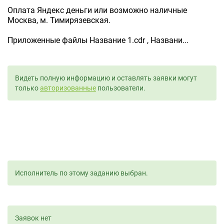
Оплата Яндекс деньги или возможно наличные
Москва, м. Тимирязевская.
Приложенные файлы Название 1.cdr , Названи...
Видеть полную информацию и оставлять заявки могут
только
авторизованные
пользователи.
Исполнитель по этому заданию выбран.
Заявок нет