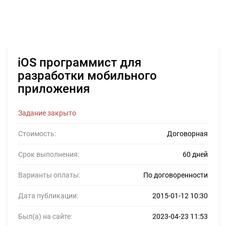
iOS программист для
разработки мобильного
приложения
Задание закрыто
Стоимость:
Договорная
Срок выполнения:
60 дней
Варианты оплаты:
По договоренности
Дата публикации:
2015-01-12 10:30
Был(а) на сайте:
2023-04-23 11:53