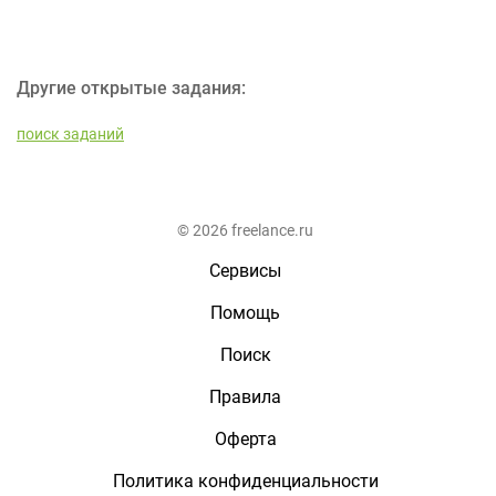
Другие открытые задания:
поиск заданий
© 2026 freelance.ru
Сервисы
Помощь
Поиск
Правила
Оферта
Политика конфиденциальности