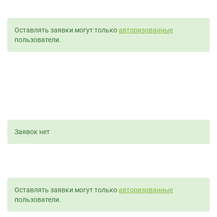
Оставлять заявки могут только
авторизованные
пользователи.
Заявок нет
Оставлять заявки могут только
авторизованные
пользователи.