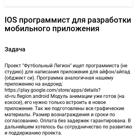
iOS программист для разработки
мобильного приложения
Задача
Проект "Футбольный Легион" ищет программиста (не
студию) для написания приложения для айфон/айпад
(обджект си). Программа аналогичная нашему
приложению на андроид:
https://play.google.com/store/apps/details?
id=ru.flegion.android Модуль анимации уже готов (на
кокосе), его нужно только встроить в новое
приложение. Так же подготовлены все графические
материалы. Размер вознаграждения и сроки по
согласованию. Оплата без задержек гарантирована. В
дальнейшем хотелось бы сотрудничество по развитию
и поддержанию проекта.