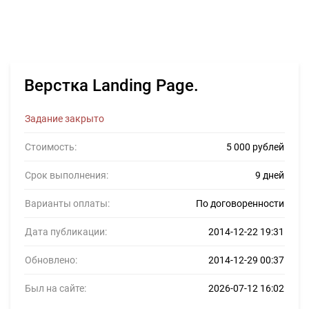
Верстка Landing Page.
Задание закрыто
Стоимость:
5 000 рублей
Срок выполнения:
9 дней
Варианты оплаты:
По договоренности
Дата публикации:
2014-12-22 19:31
Обновлено:
2014-12-29 00:37
Был на сайте:
2026-07-12 16:02