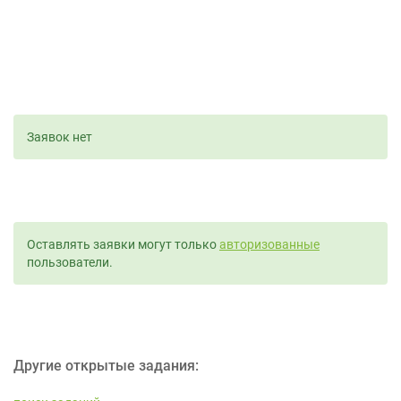
Заявок нет
Оставлять заявки могут только
авторизованные
пользователи.
Другие открытые задания: