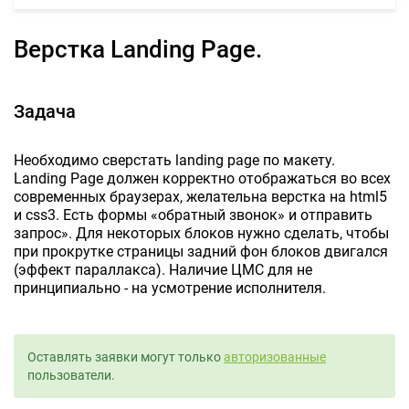
Верстка Landing Page.
Задача
Необходимо сверстать landing page по макету.
Landing Page должен корректно отображаться во всех
современных браузерах, желательна верстка на html5
и css3. Есть формы «обратный звонок» и отправить
запрос». Для некоторых блоков нужно сделать, чтобы
при прокрутке страницы задний фон блоков двигался
(эффект параллакса). Наличие ЦМС для не
принципиально - на усмотрение исполнителя.
Оставлять заявки могут только
авторизованные
пользователи.