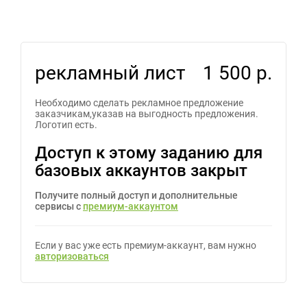
рекламный лист
1 500 р.
Необходимо сделать рекламное предложение
заказчикам,указав на выгодность предложения.
Логотип есть.
Доступ к этому заданию для
базовых аккаунтов закрыт
Получите полный доступ и дополнительные
сервисы с
премиум-аккаунтом
Если у вас уже есть премиум-аккаунт, вам нужно
авторизоваться