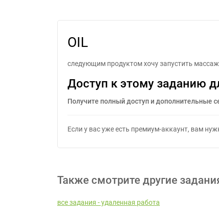
OIL
следующим продуктом хочу запустить массажное
Доступ к этому заданию д
Получите полный доступ и дополнительные с
Если у вас уже есть премиум-аккаунт, вам ну
Также смотрите другие задани
все задания - удаленная работа