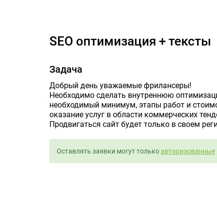
S
SEO оптимизация + тексты
Задача
Добрый день уважаемые фрилансеры!
Необходимо сделать внутреннюю оптимизаци
необходимый минимум, этапы работ и стоимос
оказание услуг в области коммерческих тенде
Продвигаться сайт будет только в своем реги
Оставлять заявки могут только
авторизованные