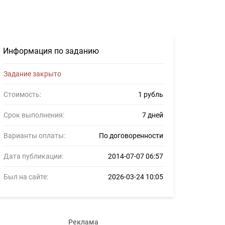
71
Информация по заданию
Задание закрыто
Стоимость:
1 рубль
Срок выполнения:
7 дней
Варианты оплаты:
По договоренности
Дата публикации:
2014-07-07 06:57
Был на сайте:
2026-03-24 10:05
Реклама